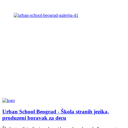
Urban School Beograd - Škola stranih jezika,
produzeni boravak za decu