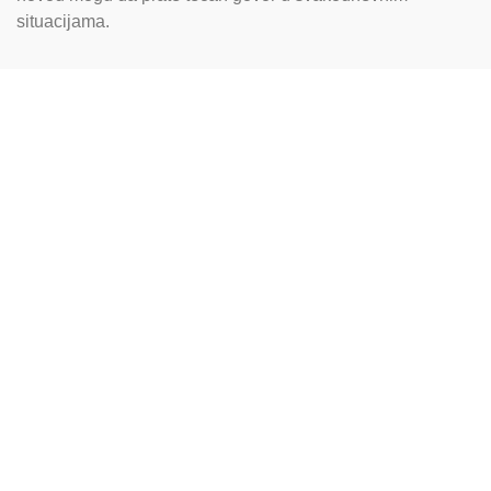
situacijama.